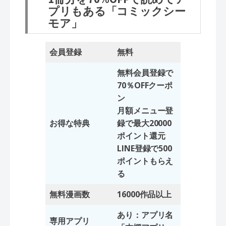
プリもある「コミックシー
モア」
会員登録
無料
無料会員登録で
70％OFFクーポ
ン
月額メニュー登
お得な特典
録で最大20000
ポイント還元
LINE登録で500
ポイントもらえ
る
無料漫画数
16000作品以上
あり：アプリ名
専用アプリ