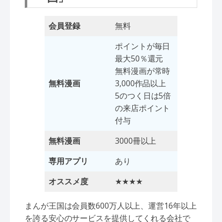
会員登録
無料
ポイントが毎日
最大50％還元
無料漫画が常時
無料漫画
3,000作品以上
5のつく日は5倍
の来店ポイント
付与
無料漫画
3000冊以上
専用アプリ
あり
オススメ度
★★★★
まんが王国は会員数600万人以上、運営16年以上
を誇る安心のサービスを提供してくれる会社で