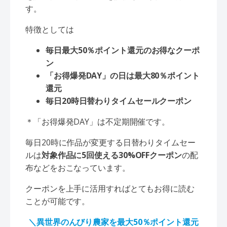
す。
特徴としては
毎日最大50％ポイント還元のお得なクーポ
ン
「お得爆発DAY」の日は最大80％ポイント
還元
毎日20時日替わりタイムセールクーポン
＊「お得爆発DAY」は不定期開催です。
毎日20時に作品が変更する日替わりタイムセー
ルは
対象作品に5回使える30%OFFクーポン
の配
布などをおこなっています。
クーポンを上手に活用すればとてもお得に読む
ことが可能です。
＼異世界のんびり農家を最大50％ポイント還元