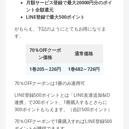
月額サービス登録で最大20000円分のポイ
ント全額還元
LINE登録で最大500ポイント
がもらえ、下記のようにとてもお得になりま
す。
70％OFFクーポ
通常価格
ン価格
1巻205～226円
1巻682～726円
70％OFFクーポンは1冊のみ適用可
LINE登録500ポイントとは「LINE友達追加&ID
連携」で200ポイント、1冊購入するとさらに
300ポイントもらえます。（合計500ポイント）
70％OFFクーポンで1冊購入すればLINE登録500
ポイントが獲得できます。