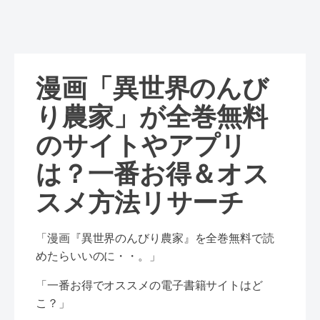
漫画「異世界のんび
り農家」が全巻無料
のサイトやアプリ
は？一番お得＆オス
スメ方法リサーチ
「漫画『異世界のんびり農家』を全巻無料で読
めたらいいのに・・。」
「一番お得でオススメの電子書籍サイトはど
こ？」