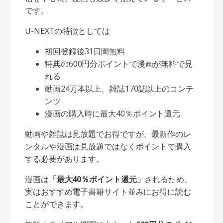
です。
U-NEXTの特徴としては
初回登録後31日間無料
特典の600円分ポイントで漫画が無料で見
れる
動画24万本以上、雑誌170誌以上のコンテ
ンツ
漫画の購入時に最大40％ポイント還元
動画や雑誌は見放題でお得ですが、最新作のレ
ンタルや漫画は見放題ではなくポイントで購入
する必要があります。
漫画は
「最大40％ポイント還元」
されるため、
実はおすすめ電子書籍サイト並みにお得に読む
ことができます。